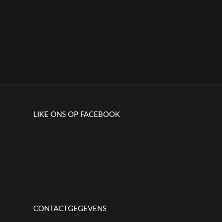
LIKE ONS OP FACEBOOK
CONTACTGEGEVENS