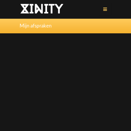
Mijn afspraken